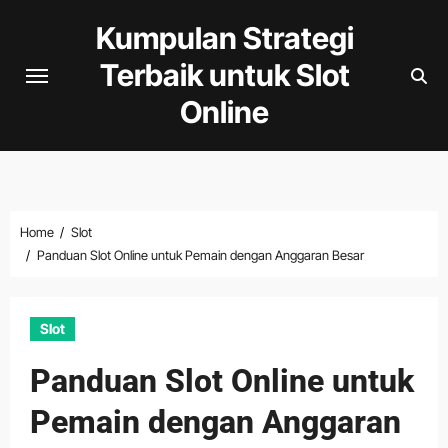
Skip
Kumpulan Strategi
to
Terbaik untuk Slot
content
Online
Home
Slot
Panduan Slot Online untuk Pemain dengan Anggaran Besar
Slot
Panduan Slot Online untuk
Pemain dengan Anggaran