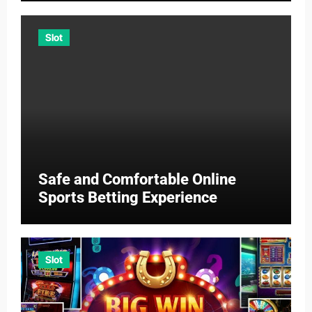
Slot
Safe and Comfortable Online
Sports Betting Experience
Slot