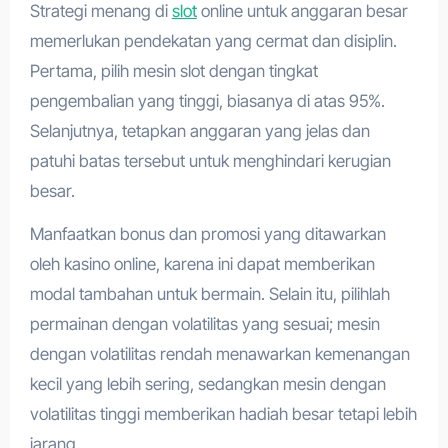
Strategi menang di
slot
online untuk anggaran besar
memerlukan pendekatan yang cermat dan disiplin.
Pertama, pilih mesin slot dengan tingkat
pengembalian yang tinggi, biasanya di atas 95%.
Selanjutnya, tetapkan anggaran yang jelas dan
patuhi batas tersebut untuk menghindari kerugian
besar.
Manfaatkan bonus dan promosi yang ditawarkan
oleh kasino online, karena ini dapat memberikan
modal tambahan untuk bermain. Selain itu, pilihlah
permainan dengan volatilitas yang sesuai; mesin
dengan volatilitas rendah menawarkan kemenangan
kecil yang lebih sering, sedangkan mesin dengan
volatilitas tinggi memberikan hadiah besar tetapi lebih
jarang.