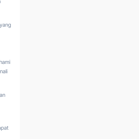
n
 yang
nali
kan
apat