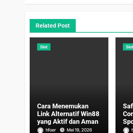
Related Post
Slot
Slo
Cara Menemukan
Saf
Link Alternatif Win88
Com
yang Aktif dan Aman
Spo
Exp
hfoer
Mei 19, 2026