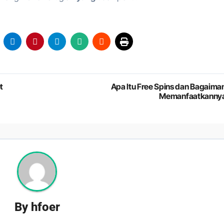
t
Apa Itu Free Spins dan Bagaima
Memanfaatkanny
By
hfoer