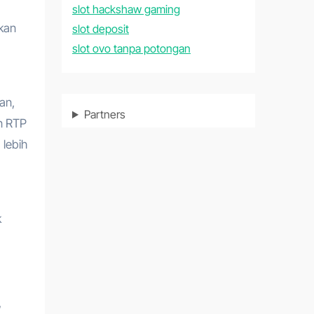
slot hackshaw gaming
slot deposit
slot ovo tanpa potongan
an,
Partners
an RTP
 lebih
k