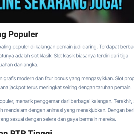
ng Populer
aling populer di kalangan pemain judi daring. Terdapat berba
tunya adalah slot klasik. Slot klasik biasanya terdiri dari tiga
buahan dan angka.
grafis modern dan fitur bonus yang mengasyikkan. Slot prog
mana jackpot terus meningkat seiring dengan taruhan pemain.
opuler, menarik penggemar dari berbagai kalangan. Terakhir, 
ih mendalam dengan animasi yang menakjubkan. Dengan ber
t yang sesuai dengan selera dan gaya bermain mereka.
gan RTP Tinggi