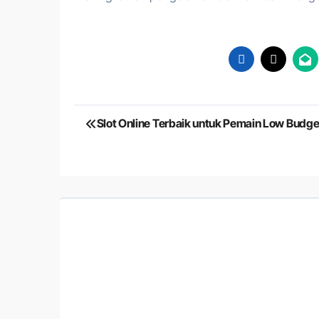
Navigasi
Slot Online Terbaik untuk Pemain Low Budge
pos