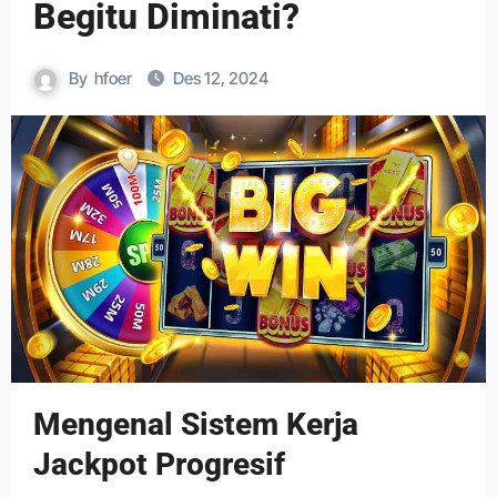
Begitu Diminati?
By
hfoer
Des 12, 2024
Mengenal Sistem Kerja
Jackpot Progresif