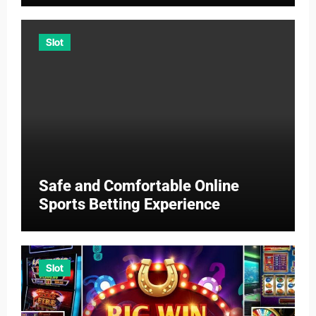
Slot
Safe and Comfortable Online
Sports Betting Experience
Slot