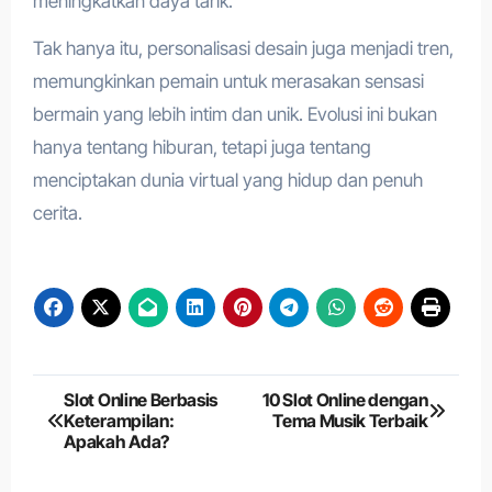
meningkatkan daya tarik.
Tak hanya itu, personalisasi desain juga menjadi tren,
memungkinkan pemain untuk merasakan sensasi
bermain yang lebih intim dan unik. Evolusi ini bukan
hanya tentang hiburan, tetapi juga tentang
menciptakan dunia virtual yang hidup dan penuh
cerita.
Navigasi
Slot Online Berbasis
10 Slot Online dengan
Keterampilan:
Tema Musik Terbaik
pos
Apakah Ada?