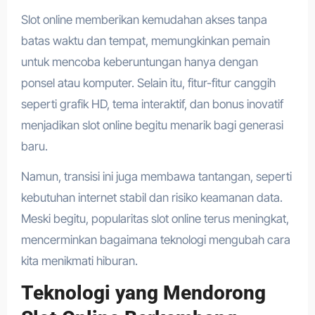
Slot online memberikan kemudahan akses tanpa
batas waktu dan tempat, memungkinkan pemain
untuk mencoba keberuntungan hanya dengan
ponsel atau komputer. Selain itu, fitur-fitur canggih
seperti grafik HD, tema interaktif, dan bonus inovatif
menjadikan slot online begitu menarik bagi generasi
baru.
Namun, transisi ini juga membawa tantangan, seperti
kebutuhan internet stabil dan risiko keamanan data.
Meski begitu, popularitas slot online terus meningkat,
mencerminkan bagaimana teknologi mengubah cara
kita menikmati hiburan.
Teknologi yang Mendorong