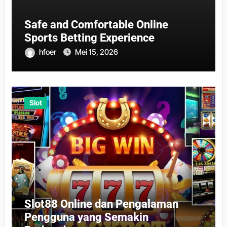
Safe and Comfortable Online
Sports Betting Experience
hfoer
Mei 15, 2026
Slot
Slot88 Online dan Pengalaman
Pengguna yang Semakin