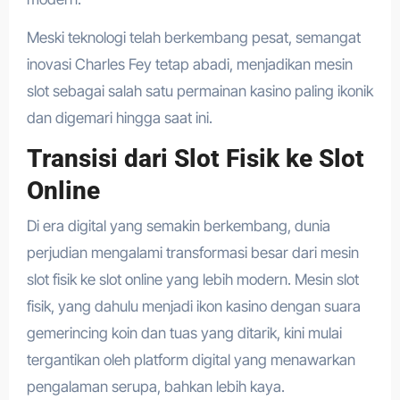
Meski teknologi telah berkembang pesat, semangat
inovasi Charles Fey tetap abadi, menjadikan mesin
slot sebagai salah satu permainan kasino paling ikonik
dan digemari hingga saat ini.
Transisi dari Slot Fisik ke Slot
Online
Di era digital yang semakin berkembang, dunia
perjudian mengalami transformasi besar dari mesin
slot fisik ke slot online yang lebih modern. Mesin slot
fisik, yang dahulu menjadi ikon kasino dengan suara
gemerincing koin dan tuas yang ditarik, kini mulai
tergantikan oleh platform digital yang menawarkan
pengalaman serupa, bahkan lebih kaya.