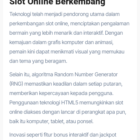
Slot Online Berkembang
Teknologi telah menjadi pendorong utama dalam
perkembangan slot online, menciptakan pengalaman
bermain yang lebih menarik dan interaktif. Dengan
kemajuan dalam grafis komputer dan animasi,
pemain kini dapat menikmati visual yang memukau
dan tema yang beragam.
Selain itu, algoritma Random Number Generator
(RNG) memastikan keadilan dalam setiap putaran,
memberikan kepercayaan kepada pengguna.
Penggunaan teknologi HTML5 memungkinkan slot
online diakses dengan lancar di perangkat apa pun,
baik itu komputer, tablet, atau ponsel.
Inovasi seperti fitur bonus interaktif dan jackpot