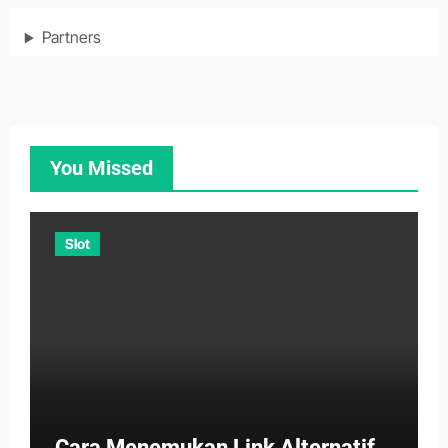
Partners
You Missed
Slot
Cara Menemukan Link Alternatif