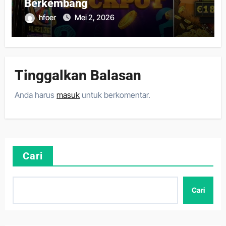
Berkembang
hfoer
Mei 2, 2026
Tinggalkan Balasan
Anda harus
masuk
untuk berkomentar.
Cari
Cari