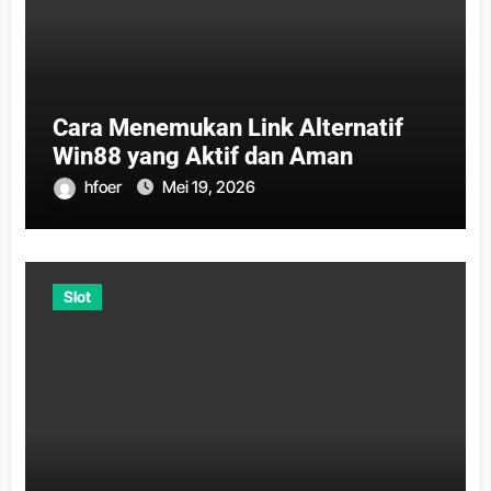
Cara Menemukan Link Alternatif
Win88 yang Aktif dan Aman
hfoer
Mei 19, 2026
Slot