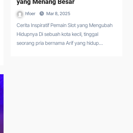
yang Menang Besar
hfoer
Mar 8, 2025
Cerita Inspiratif Pemain Slot yang Mengubah
Hidupnya Di sebuah kota kecil, tinggal
seorang pria bernama Arif yang hidup…