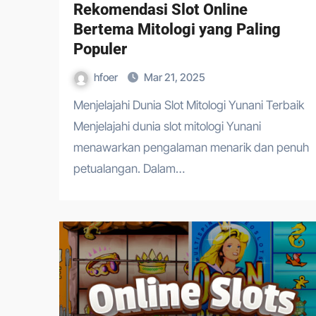
Rekomendasi Slot Online
Bertema Mitologi yang Paling
Populer
hfoer
Mar 21, 2025
Menjelajahi Dunia Slot Mitologi Yunani Terbaik
Menjelajahi dunia slot mitologi Yunani
menawarkan pengalaman menarik dan penuh
petualangan. Dalam…