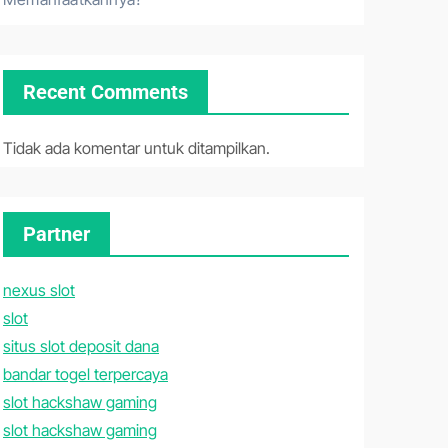
Recent Comments
Tidak ada komentar untuk ditampilkan.
Partner
nexus slot
slot
situs slot deposit dana
bandar togel terpercaya
slot hackshaw gaming
slot hackshaw gaming