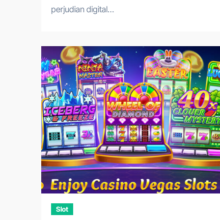
perjudian digital…
Slot