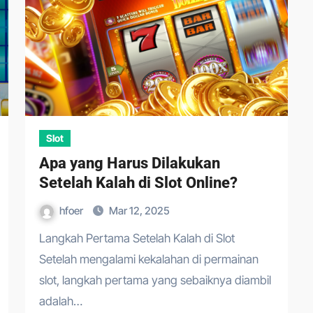
Slot
Apa yang Harus Dilakukan
Setelah Kalah di Slot Online?
hfoer
Mar 12, 2025
Langkah Pertama Setelah Kalah di Slot
Setelah mengalami kekalahan di permainan
slot, langkah pertama yang sebaiknya diambil
adalah…