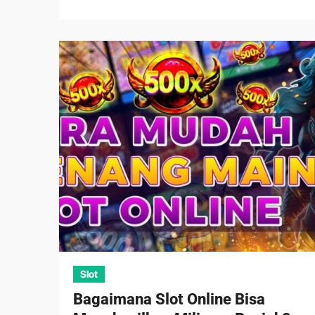
Slot
Bagaimana Slot Online Bisa