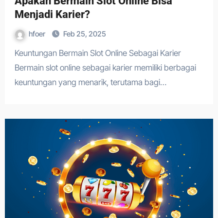
Apakah Bermain Slot Online Bisa
Menjadi Karier?
hfoer
Feb 25, 2025
Keuntungan Bermain Slot Online Sebagai Karier
Bermain slot online sebagai karier memiliki berbagai
keuntungan yang menarik, terutama bagi…