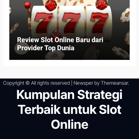
Review Slot Online Baru dari
Provider Top Dunia
Copyright © All rights reserved
|
Newsper
by
Themeansar
.
Kumpulan Strategi
Terbaik untuk Slot
Online