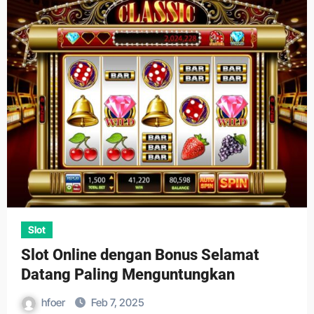
Slot
Slot Online dengan Bonus Selamat
Datang Paling Menguntungkan
hfoer
Feb 7, 2025