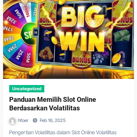
Uncategorized
Panduan Memilih Slot Online
Berdasarkan Volatilitas
hfoer
Feb 16, 2025
Pengertian Volatilitas dalam Slot Online Volatilitas