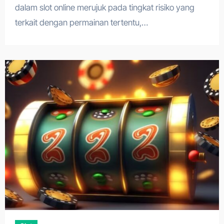
dalam slot online merujuk pada tingkat risiko yang
terkait dengan permainan tertentu,…