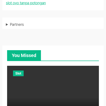
slot ovo tanpa potongan
Partners
You Missed
Slot